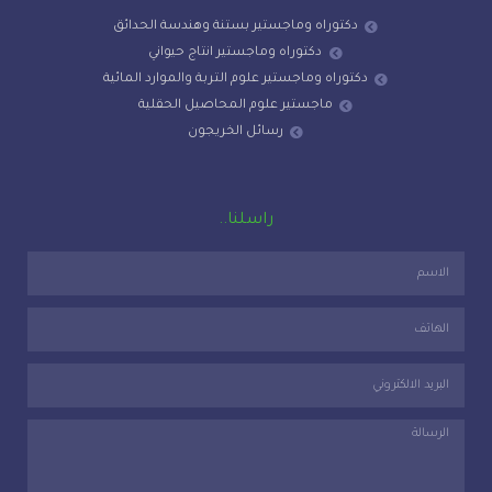
دكتوراه وماجستير بستنة وهندسة الحدائق
دكتوراه وماجستير انتاج حيواني
دكتوراه وماجستير علوم التربة والموارد المائية
ماجستير علوم المحاصيل الحقلية
رسائل الخريجون
راسلنا..