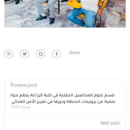
Share:
Previous post
قسم علوم المحاصيل الحقلية في كلية الزراعة ينظم ندوة
علمية عن بروتينات الحنطة ودورها في تعزيز الأمن الغذائي.
يوليو 5, 2026
Next post