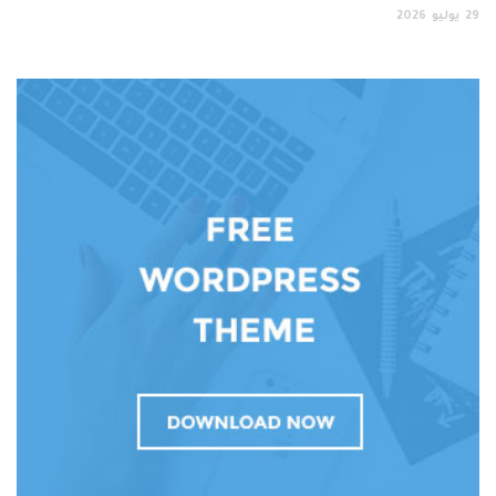
يوليو
2026