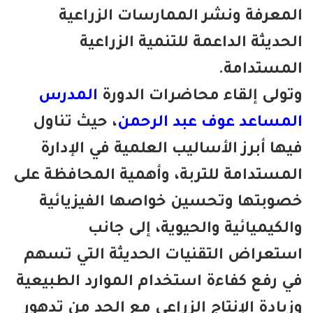
معرفة ونشر الممارسات الزراعية
حديثة الداعمة للتنمية الزراعية
مستدامة.
ولى إلقاء محاضرات الدورة
المدرس
مساعد عوف عبد الرحمن
، حيث تناول
ها أبرز الأساليب العلمية في الإدارة
مستدامة للتربة، وأهمية المحافظة على
وبتها وتحسين خواصها الفيزيائية
لكيميائية والحيوية، إلى جانب
تعراض التقنيات الحديثة التي تسهم
 رفع كفاءة استخدام الموارد الطبيعية
يادة الإنتاج الزراعي مع الحد من تدهور