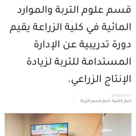
سم علوم التربة والموارد
مائية في كلية الزراعة يقيم
رة تدريبية عن الإدارة
لمستدامة للتربة لزيادة
إنتاج الزراعي.
Categor
,
ار الكلية
اخبار قسم التربة