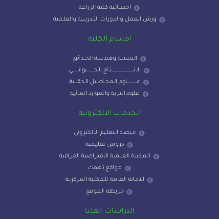
احصائية كلية الزراعة
ورش العمل والدورات التدريبية والعلمية
اقسام الكلية
البستنة وهندسة الحـدائق
الانـــــــــــــــــــــــتاج الحـــــــيوانــــــي
عـــــــــلوم المحاصيل الحقلية
علوم التربة والموارد المائية
الخدمات الالكترونية
منصة التعليم الالكتروني
دروس تعليمية
المكتبة العلمية الافتراضية العراقية
مواقع تهمك
الامانة العامة للمكتبة المركزية
خريطة الموقع
الدراسات العليا