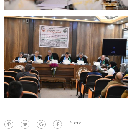
Share: