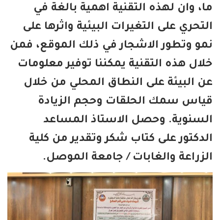
، وان لهذه التقنية اهمية بالغة في
تحري على التغيرات البيئية واثرها على
و وتطور الاشجار في ذلك الموقع، فمن
ال هذه التقنية يمكننا توفير معلومات
 البيئة على النطاق المحلي من خلال
اس سمك الحلقات وحجم الزيادة
سنوية. وحصل الاستاذ المساعد
دكتور على كتاب شكر وتقدير من كلية
زراعة والغابات / جامعة الموصل.