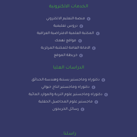
الخدمات الالكترونية
منصة التعليم الالكتروني
دروس تعليمية
المكتبة العلمية الافتراضية العراقية
مواقع تهمك
الامانة العامة للمكتبة المركزية
خريطة الموقع
الدراسات العليا
دكتوراه وماجستير بستنة وهندسة الحدائق
دكتوراه وماجستير انتاج حيواني
دكتوراه وماجستير علوم التربة والموارد المائية
ماجستير علوم المحاصيل الحقلية
رسائل الخريجون
راسلنا..