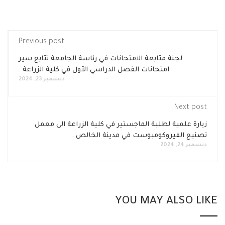
Previous post
لجنة متابعة الامتحانات في رئاسة الجامعة تتابع سير
امتحانات الفصل الدراسي الأول في كلية الزراعة .
ديسمبر 23, 2024
Next post
زيارة علمية لطلبة الماجستير في كلية الزراعة الى معمل
تصنيع الفيروكومبوست في مدينة الخالص .
ديسمبر 24, 2024
YOU MAY ALSO LI