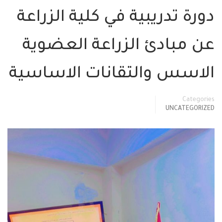
رة تدريبية في كلية الزراعة
ن مبادئ الزراعة العضوية
لاسس والتقانات الاساسية
Categor
UNCATEGORIZ