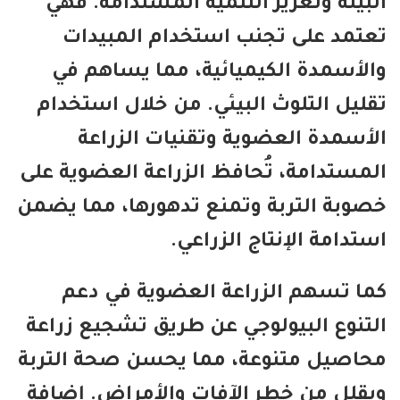
بيئة وتعزيز التنمية المستدامة. فهي
تمد على تجنب استخدام المبيدات
لأسمدة الكيميائية، مما يساهم في
ليل التلوث البيئي. من خلال استخدام
أسمدة العضوية وتقنيات الزراعة
مستدامة، تُحافظ الزراعة العضوية على
وبة التربة وتمنع تدهورها، مما يضمن
تدامة الإنتاج الزراعي.
ا تسهم الزراعة العضوية في دعم
تنوع البيولوجي عن طريق تشجيع زراعة
اصيل متنوعة، مما يحسن صحة التربة
قلل من خطر الآفات والأمراض. إضافة