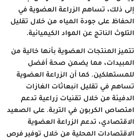
ى ذلك، تساهم الزراعة العضوية في
حفاظ على جودة المياه من خلال تقليل
تلوث الناتج عن المواد الكيميائية.
ميز المنتجات العضوية بأنها خالية من
مبيدات، مما يضمن صحة أفضل
مستهلكين. كما أن الزراعة العضوية
اهم في تقليل انبعاثات الغازات
دفيئة من خلال تقنيات زراعية تدعم
تصاص الكربون في التربة. على الصعيد
اقتصادي، تدعم الزراعة العضوية
اقتصادات المحلية من خلال توفير فرص