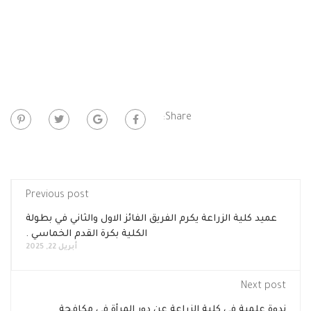
Share:
Previous post
عميد كلية الزراعة يكرم الفريق الفائز الاول والثاني في بطولة
الكلية بكرة القدم الخماسي .
أبريل 22, 2025
Next post
ندوة علمية في كلية الزراعة عن دور المرأة في مكافحة