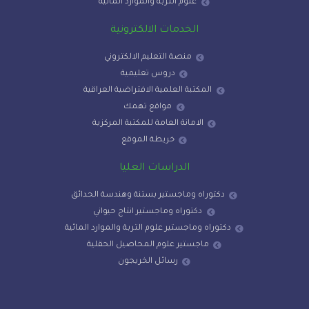
علوم التربة والموارد المائية
الخدمات الالكترونية
منصة التعليم الالكتروني
دروس تعليمية
المكتبة العلمية الافتراضية العراقية
مواقع تهمك
الامانة العامة للمكتبة المركزية
خريطة الموقع
الدراسات العليا
دكتوراه وماجستير بستنة وهندسة الحدائق
دكتوراه وماجستير انتاج حيواني
دكتوراه وماجستير علوم التربة والموارد المائية
ماجستير علوم المحاصيل الحقلية
رسائل الخريجون