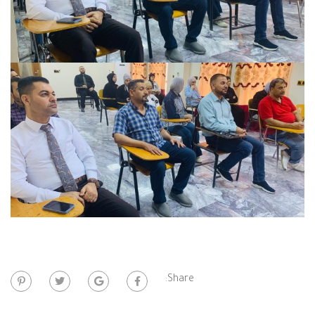
Share: