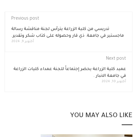
Previous post
تدريسي من كلية الزراعة يترأس لجنة مناقشة رسالة
ماجستير في جامعة. ذي قار وحصوله على كتاب شكر وتقدير.
أكتوبر 9, 2024
Next post
عميد كلية الزراعة يحضر إجتماعاً للجنة عمداء كليات الزراعة
في جامعة الانبار .
أكتوبر 10, 2024
YOU MAY ALSO LI