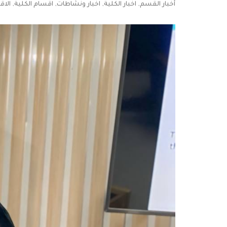
,
,
,
,
أخبار القسم
اخبار الكلية
اخبار ونشاطات
اقسام الكلية
الاق