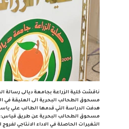
ناقشت كلية الزراعة بجامعة ديالى رسالة 
مسحوق الطحالب البحرية الى العليقة في الاداء
هدفت الدراسة التي قدمها الطالب علي ياس
مسحوق الطحالب البحرية عن طريق قياس:-
التغيرات الحاصلة في الاداء الانتاجي لفروج ا