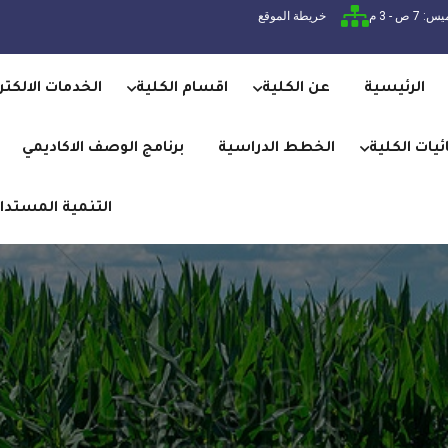
7 ص - 3 م
خريطة الموقع
الرئيسية
عن الكلية
اقسام الكلية
الخدمات الالكتر
يات الكلية
الخطط الدراسية
برنامج الوصف الاكاديمي
التنمية المستدا