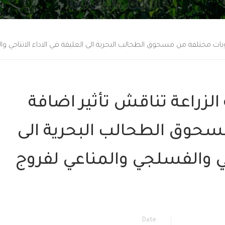
 مختلفة من مسحوق الطحالب البحرية الى العليقة في الاداء الانتاجي والفسل
لزراعة تناقش تأثير اضافة
حوق الطحالب البحرية الى
اجي والفسلجي والمناعي لفروج
Date