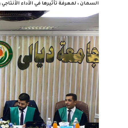
السمان ، لمعرفة تأثيرها في الأداء الأَنتاجي