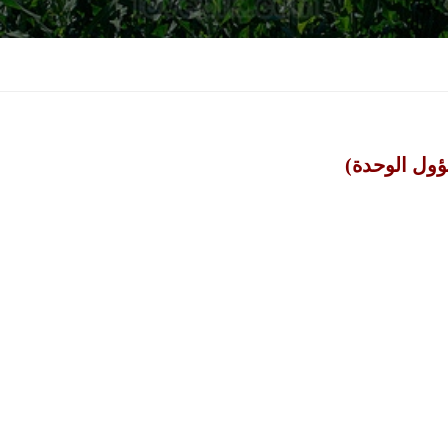
الوحدة)