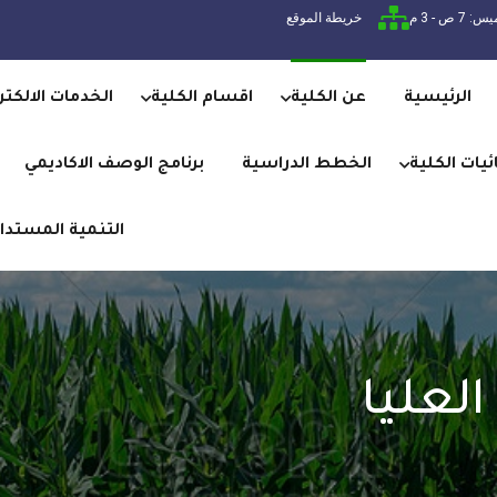
7 ص - 3 م
خريطة الموقع
الرئيسية
عن الكلية
اقسام الكلية
الخدمات الالكتر
يات الكلية
الخطط الدراسية
برنامج الوصف الاكاديمي
التنمية المستدا
لعليا