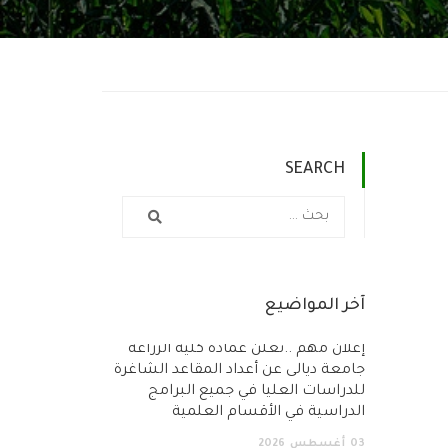
SEARCH
آخر المواضيع
إعلان مهم ..تعلن عمادة كلية الزراعة
جامعة ديالى عن أعداد المقاعد الشاغرة
للدراسات العليا في جميع البرامج
الدراسية في الأقسام العلمية
03
أغسطس
2026